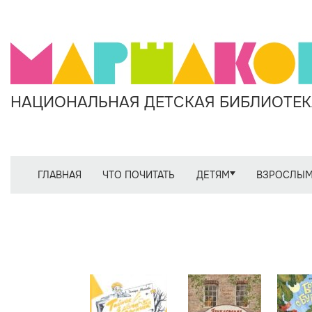
НАЦИОНАЛЬНАЯ ДЕТСКАЯ БИБЛИОТЕКА
ГЛАВНАЯ
ЧТО ПОЧИТАТЬ
ДЕТЯМ
ВЗРОСЛЫ