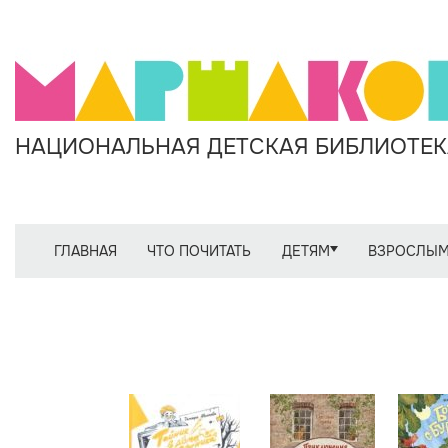
НАЦИОНАЛЬНАЯ ДЕТСКАЯ БИБЛИОТЕКА
ГЛАВНАЯ
ЧТО ПОЧИТАТЬ
ДЕТЯМ
ВЗРОСЛЫ