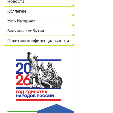
Новости
Коллегам
Мир Интернет
Значимые события
Политика конфиденциальности