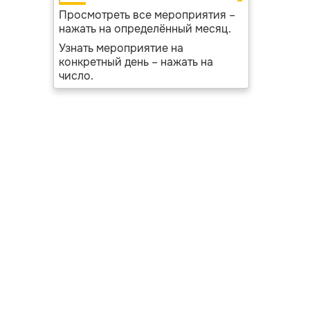
Просмотреть все мероприятия –
нажать на определённый месяц.
Узнать мероприятие на
конкретный день – нажать на
число.