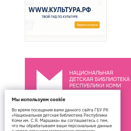
НАЦИОНАЛЬНАЯ
ДЕТСКАЯ БИБЛИОТЕКА
РЕСПУБЛИКИ КОМИ
ИМ. С.Я. МАРШАКА
Мы используем cookie
Во время посещения вами данного сайта ГБУ РК
Создан
«Национальная детская библиотека Республики
Коми им. С.Я. Маршака» вы соглашаетесь с тем,
что мы обрабатываем ваши персональные данные