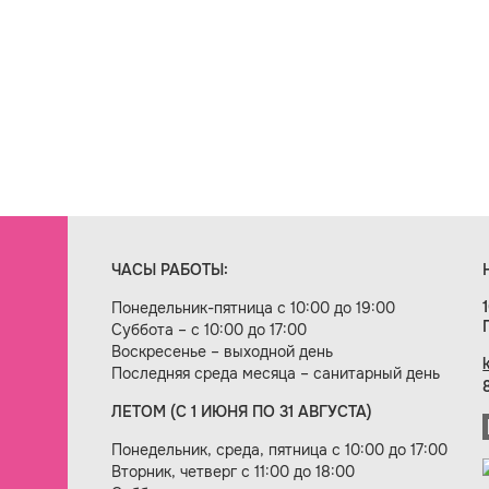
ЧАСЫ РАБОТЫ:
Понедельник-пятница с 10:00 до 19:00
Суббота – с 10:00 до 17:00
Воскресенье – выходной день
Последняя среда месяца – санитарный день
ЛЕТОМ (С 1 ИЮНЯ ПО 31 АВГУСТА)
ие сайта — веб-студия «Цифровой век»
Понедельник, среда, пятница с 10:00 до 17:00
Вторник, четверг с 11:00 до 18:00