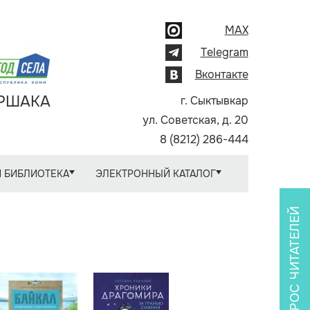
MAX
Telegram
Вконтакте
АРШАКА
г. Сыктывкар
ул. Советская, д. 20
8 (8212) 286-444
 БИБЛИОТЕКА
ЭЛЕКТРОННЫЙ КАТАЛОГ
ОПРОС ЧИТАТЕЛЕЙ