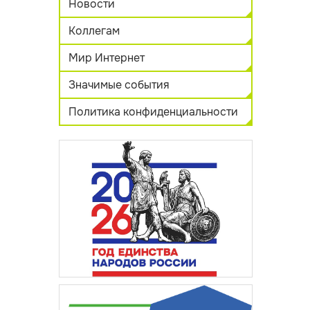
Новости
Коллегам
Мир Интернет
Значимые события
Политика конфиденциальности