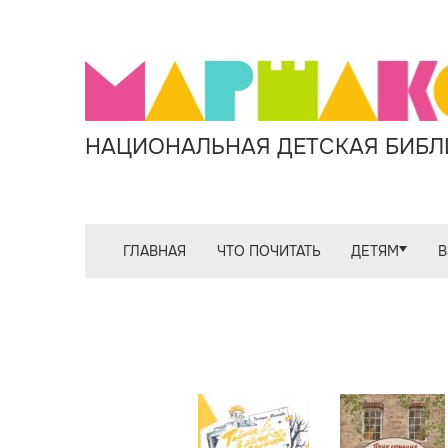
НАЦИОНАЛЬНАЯ ДЕТСКАЯ БИБЛИ
ГЛАВНАЯ
ЧТО ПОЧИТАТЬ
ДЕТЯМ
В