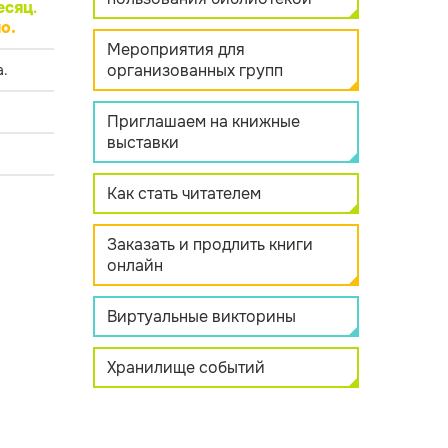
есяц
.
о.
Мероприятия для
организованных групп
.
Приглашаем на книжные
выставки
Как стать читателем
Заказать и продлить книги
онлайн
Виртуальные викторины
Хранилище событий