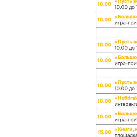
«Пусть в
10.00
10.00 до 
«Большо
10.00
игра-поис
«Пусть в
10.00
10.00 до 
«Большо
10.00
игра-поис
«Пусть в
10.00
10.00 до 
«НебöгаИ
10.00
интеракти
«Большо
10.00
игра-поис
«Книги, 
15.00
площадка 