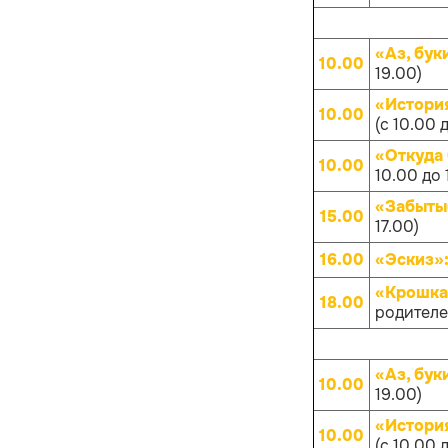
«Аз, бук
10.00
19.00)
«Истори
10.00
(с 10.00 
«Откуда
10.00
10.00 до 
«Забыты
15.00
17.00)
16.00
«Эскиз»
«Крошка
18.00
родителей
«Аз, бук
10.00
19.00)
«Истори
10.00
(с 10.00 