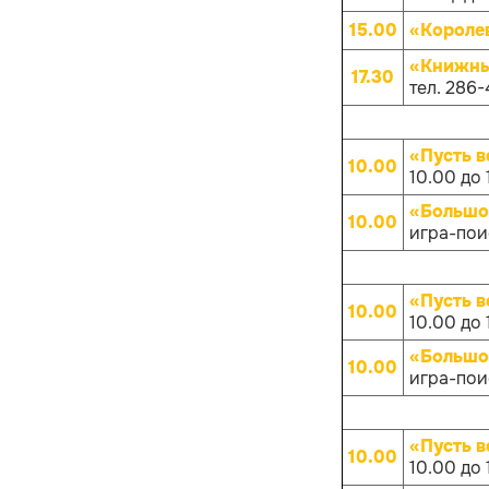
15.00
«Короле
«Книжны
17.30
тел. 286-
«Пусть в
10.00
10.00 до 
«Большо
10.00
игра-поис
«Пусть в
10.00
10.00 до 
«Большо
10.00
игра-поис
«Пусть в
10.00
10.00 до 