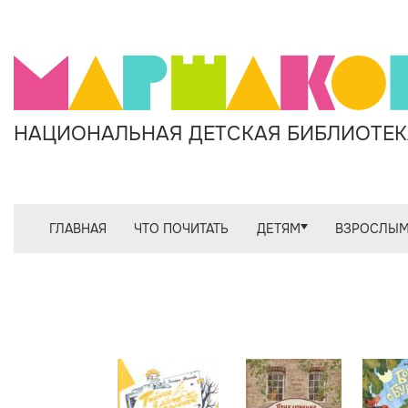
НАЦИОНАЛЬНАЯ ДЕТСКАЯ БИБЛИОТЕКА
ГЛАВНАЯ
ЧТО ПОЧИТАТЬ
ДЕТЯМ
ВЗРОСЛЫ