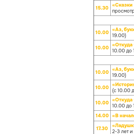
«Сказки 
15.30
просмотр
«Аз, бук
10.00
19.00)
«Откуда
10.00
10.00 до 
«Аз, бук
10.00
19.00)
«Истори
10.00
(с 10.00 
«Откуда
10.00
10.00 до 
14.00
«В начал
«Ладушк
17.30
2-3 лет и