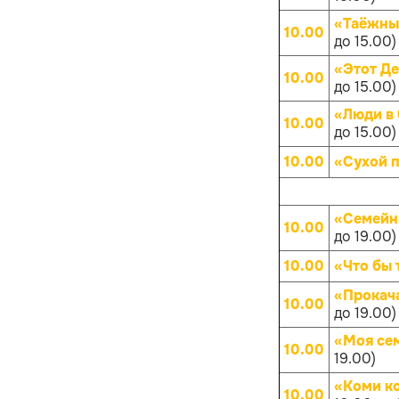
«Таёжны
10.00
до 15.00)
«Этот Д
10.00
до 15.00)
«Люди в 
10.00
до 15.00)
10.00
«Сухой 
«Семейн
10.00
до 19.00)
10.00
«Что бы 
«Прокач
10.00
до 19.00)
«Моя се
10.00
19.00)
«Коми к
10.00