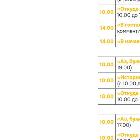
«Откуда
10.00
10.00 до 
«В гостя
14.00
комменти
14.00
«В начал
«Аз, бук
10.00
19.00)
«Истори
10.00
(с 10.00 
«Откуда
10.00
10.00 до 
«Аз, бук
10.00
17.00)
«Откуда
10.00