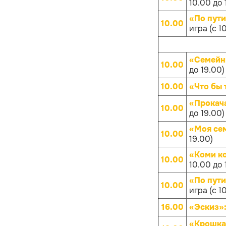
10.00 до 
«По пут
10.00
игра (с 1
«Семейн
10.00
до 19.00)
10.00
«Что бы 
«Прокач
10.00
до 19.00)
«Моя се
10.00
19.00)
«Коми к
10.00
10.00 до 
«По пут
10.00
игра (с 1
16.00
«Эскиз»
«Крошка