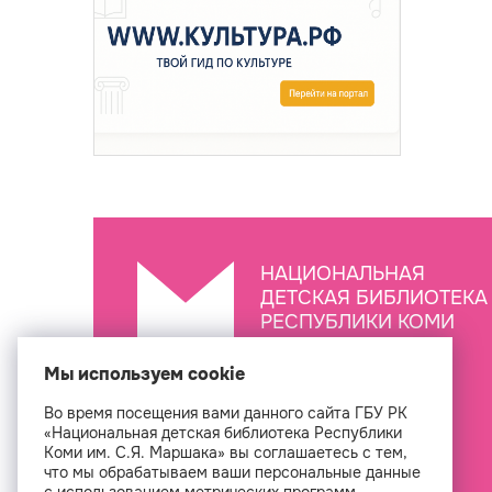
НАЦИОНАЛЬНАЯ
ДЕТСКАЯ БИБЛИОТЕКА
РЕСПУБЛИКИ КОМИ
ИМ. С.Я. МАРШАКА
Мы используем cookie
Во время посещения вами данного сайта ГБУ РК
Создан
«Национальная детская библиотека Республики
Коми им. С.Я. Маршака» вы соглашаетесь с тем,
что мы обрабатываем ваши персональные данные