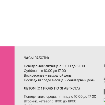
ЧАСЫ РАБОТЫ:
Понедельник-пятница с 10:00 до 19:00
Суббота – с 10:00 до 17:00
Воскресенье – выходной день
Последняя среда месяца – санитарный день
ЛЕТОМ (С 1 ИЮНЯ ПО 31 АВГУСТА)
ие сайта — веб-студия «Цифровой век»
Понедельник, среда, пятница с 10:00 до 17:00
Вторник, четверг с 11:00 до 18:00