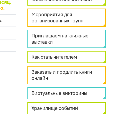
есяц
.
о.
Мероприятия для
организованных групп
.
Приглашаем на книжные
выставки
Как стать читателем
Заказать и продлить книги
онлайн
Виртуальные викторины
Хранилище событий