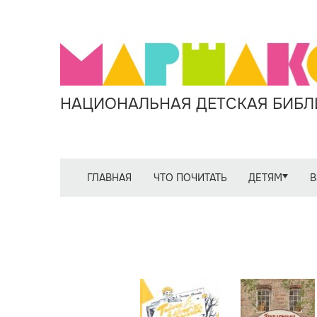
НАЦИОНАЛЬНАЯ ДЕТСКАЯ БИБЛИ
ГЛАВНАЯ
ЧТО ПОЧИТАТЬ
ДЕТЯМ
В