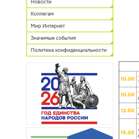
Новости
Коллегам
Мир Интернет
Значимые события
Политика конфиденциальности
10.00
10.00
12.00
15.00