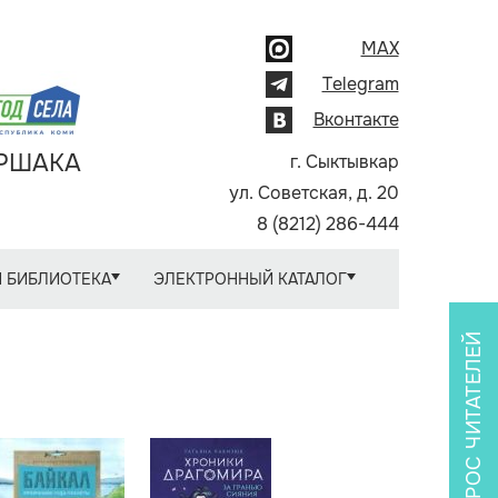
MAX
Telegram
Вконтакте
АРШАКА
г. Сыктывкар
ул. Советская, д. 20
8 (8212) 286-444
 БИБЛИОТЕКА
ЭЛЕКТРОННЫЙ КАТАЛОГ
ОПРОС ЧИТАТЕЛЕЙ