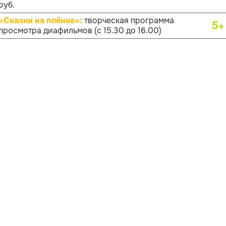
руб.
«Сказки на плёнке»:
творческая программа
5+
просмотра диафильмов (с 15.30 до 16.00)