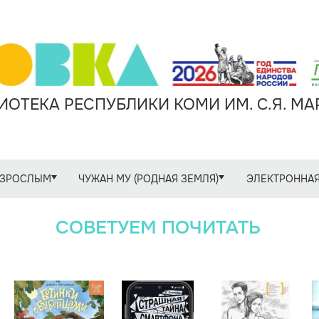
ОТЕКА РЕСПУБЛИКИ КОМИ ИМ. С.Я. М
ЗРОСЛЫМ
ЧУЖАН МУ (РОДНАЯ ЗЕМЛЯ)
ЭЛЕКТРОННАЯ
СОВЕТУЕМ ПОЧИТАТЬ