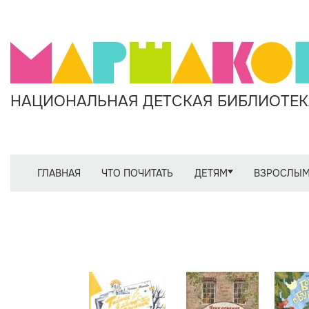
НАЦИОНАЛЬНАЯ ДЕТСКАЯ БИБЛИОТЕКА
ГЛАВНАЯ
ЧТО ПОЧИТАТЬ
ДЕТЯМ
ВЗРОСЛЫ