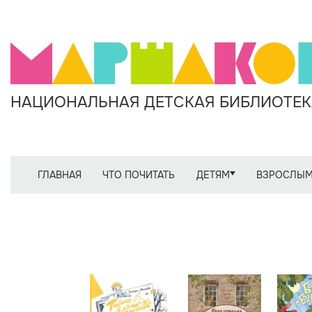
НАЦИОНАЛЬНАЯ ДЕТСКАЯ БИБЛИОТЕКА
ГЛАВНАЯ
ЧТО ПОЧИТАТЬ
ДЕТЯМ
ВЗРОСЛЫ