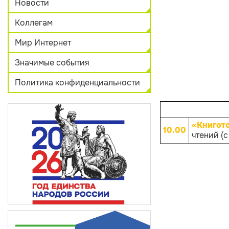
Новости
Коллегам
Мир Интернет
Значимые события
Политика конфиденциальности
«Книгот
10.00
чтений (с