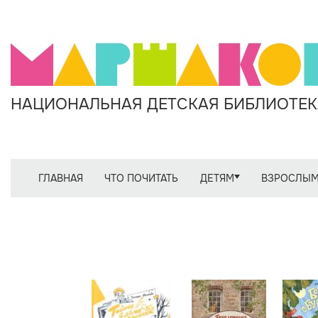
НАЦИОНАЛЬНАЯ ДЕТСКАЯ БИБЛИОТЕКА
ГЛАВНАЯ
ЧТО ПОЧИТАТЬ
ДЕТЯМ
ВЗРОСЛЫ