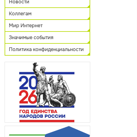
Новости
Коллегам
Мир Интернет
Значимые события
Политика конфиденциальности