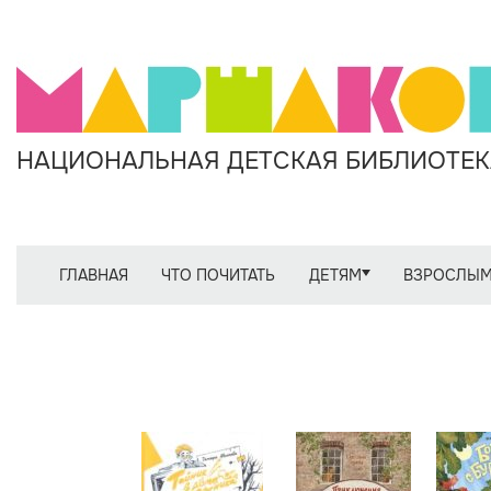
НАЦИОНАЛЬНАЯ ДЕТСКАЯ БИБЛИОТЕКА
ГЛАВНАЯ
ЧТО ПОЧИТАТЬ
ДЕТЯМ
ВЗРОСЛЫ