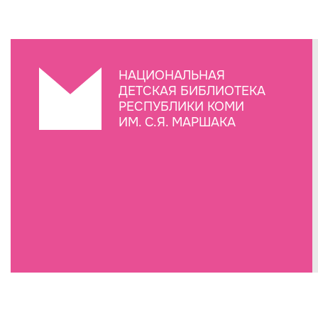
НАЦИОНАЛЬНАЯ
ДЕТСКАЯ БИБЛИОТЕКА
РЕСПУБЛИКИ КОМИ
ИМ. С.Я. МАРШАКА
Создание сайта