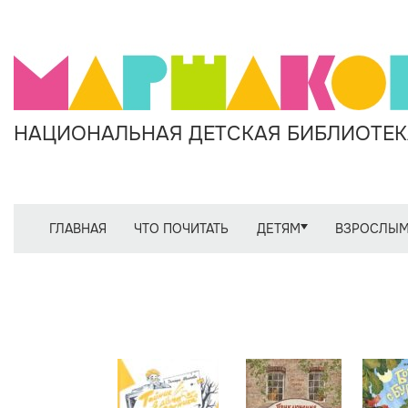
НАЦИОНАЛЬНАЯ ДЕТСКАЯ БИБЛИОТЕКА
ГЛАВНАЯ
ЧТО ПОЧИТАТЬ
ДЕТЯМ
ВЗРОСЛЫ