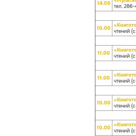
«Мультк
14.00
тел. 286-
«Книгот
10.00
чтений (с
«Книгот
11.00
чтений (с
«Книгот
11.00
чтений (с
«Книгот
10.00
чтений (с
«Книгот
10.00
чтений (с