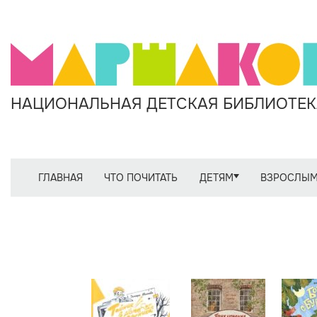
НАЦИОНАЛЬНАЯ ДЕТСКАЯ БИБЛИОТЕКА
ГЛАВНАЯ
ЧТО ПОЧИТАТЬ
ДЕТЯМ
ВЗРОСЛЫ