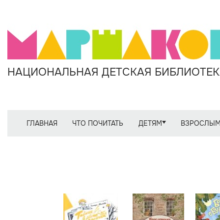
НАЦИОНАЛЬНАЯ ДЕТСКАЯ БИБЛИОТЕКА
ГЛАВНАЯ
ЧТО ПОЧИТАТЬ
ДЕТЯМ
ВЗРОСЛЫ