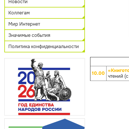
Новости
Коллегам
Мир Интернет
Значимые события
Политика конфиденциальности
«Книгот
10.00
чтений (с