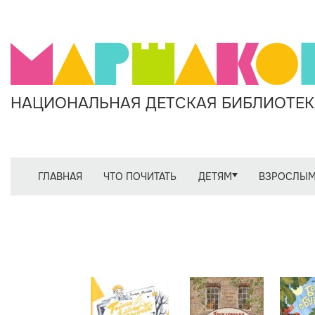
НАЦИОНАЛЬНАЯ ДЕТСКАЯ БИБЛИОТЕКА
ГЛАВНАЯ
ЧТО ПОЧИТАТЬ
ДЕТЯМ
ВЗРОСЛЫ