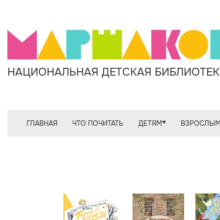
НАЦИОНАЛЬНАЯ ДЕТСКАЯ БИБЛИОТЕКА
ГЛАВНАЯ
ЧТО ПОЧИТАТЬ
ДЕТЯМ
ВЗРОСЛЫ