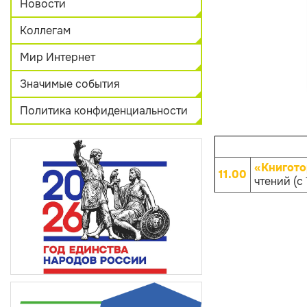
Новости
Коллегам
Мир Интернет
Значимые события
Политика конфиденциальности
«Книгото
11.00
чтений (с 