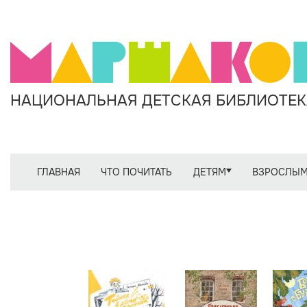
НАЦИОНАЛЬНАЯ ДЕТСКАЯ БИБЛИОТЕКА
ГЛАВНАЯ
ЧТО ПОЧИТАТЬ
ДЕТЯМ
ВЗРОСЛЫ