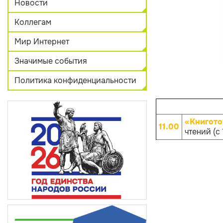
Новости
Коллегам
Мир Интернет
Значимые события
Политика конфиденциальности
«Книгото
11.00
чтений (с 