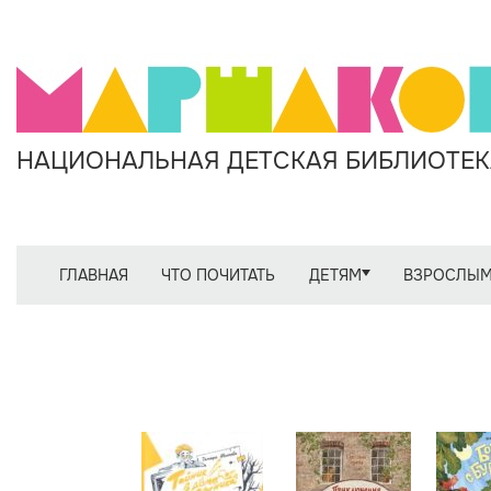
НАЦИОНАЛЬНАЯ ДЕТСКАЯ БИБЛИОТЕКА
ГЛАВНАЯ
ЧТО ПОЧИТАТЬ
ДЕТЯМ
ВЗРОСЛЫ