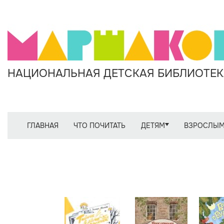
НАЦИОНАЛЬНАЯ ДЕТСКАЯ БИБЛИОТЕКА
ГЛАВНАЯ
ЧТО ПОЧИТАТЬ
ДЕТЯМ
ВЗРОСЛЫ