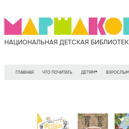
НАЦИОНАЛЬНАЯ ДЕТСКАЯ БИБЛИОТЕКА
ГЛАВНАЯ
ЧТО ПОЧИТАТЬ
ДЕТЯМ
ВЗРОСЛЫ