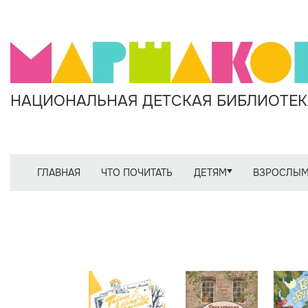
НАЦИОНАЛЬНАЯ ДЕТСКАЯ БИБЛИОТЕКА
ГЛАВНАЯ
ЧТО ПОЧИТАТЬ
ДЕТЯМ
ВЗРОСЛЫ