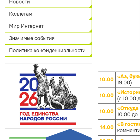
Новости
Коллегам
Мир Интернет
Значимые события
Политика конфиденциальности
«Аз, бук
10.00
19.00)
«Истори
10.00
(с 10.00 
«Откуда
10.00
10.00 до 
«В гостя
14.00
комменти