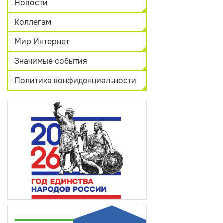
Новости
Коллегам
Мир Интернет
Значимые события
Политика конфиденциальности