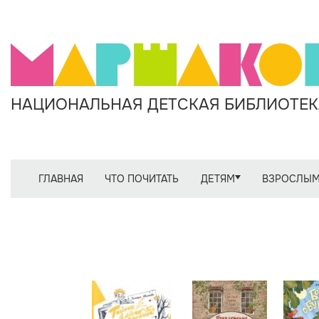
НАЦИОНАЛЬНАЯ ДЕТСКАЯ БИБЛИОТЕКА
ГЛАВНАЯ
ЧТО ПОЧИТАТЬ
ДЕТЯМ
ВЗРОСЛЫ