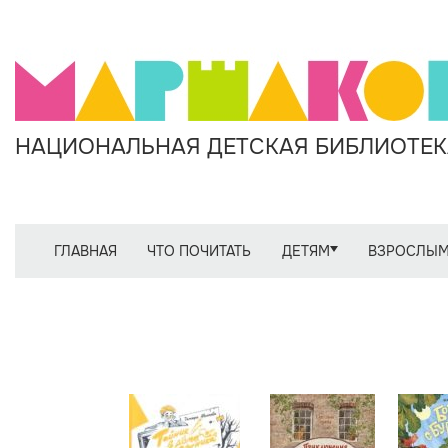
НАЦИОНАЛЬНАЯ ДЕТСКАЯ БИБЛИОТЕКА
ГЛАВНАЯ
ЧТО ПОЧИТАТЬ
ДЕТЯМ
ВЗРОСЛЫ