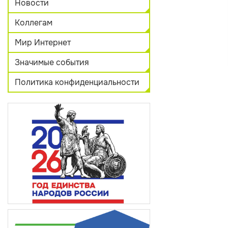
Новости
Коллегам
Мир Интернет
Значимые события
Политика конфиденциальности