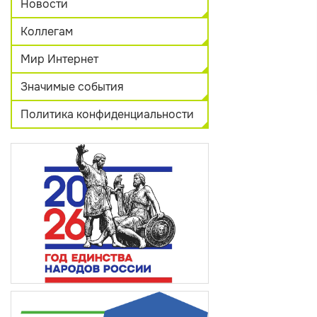
Новости
Коллегам
Мир Интернет
Значимые события
Политика конфиденциальности