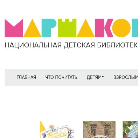
НАЦИОНАЛЬНАЯ ДЕТСКАЯ БИБЛИОТЕКА
ГЛАВНАЯ
ЧТО ПОЧИТАТЬ
ДЕТЯМ
ВЗРОСЛЫ