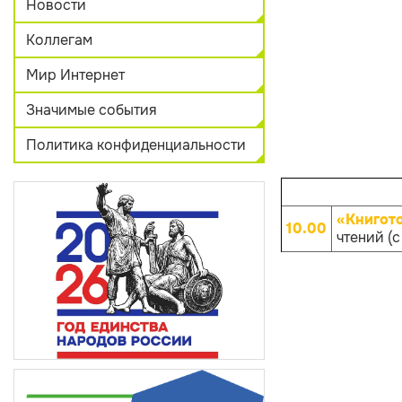
Новости
Коллегам
Мир Интернет
Значимые события
Политика конфиденциальности
«Книгот
10.00
чтений (с