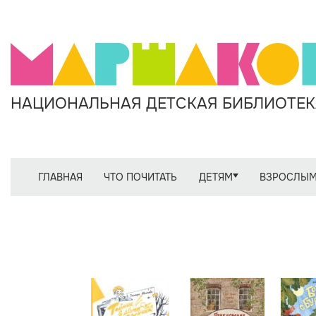
НАЦИОНАЛЬНАЯ ДЕТСКАЯ БИБЛИОТЕКА
ГЛАВНАЯ
ЧТО ПОЧИТАТЬ
ДЕТЯМ
ВЗРОСЛЫ