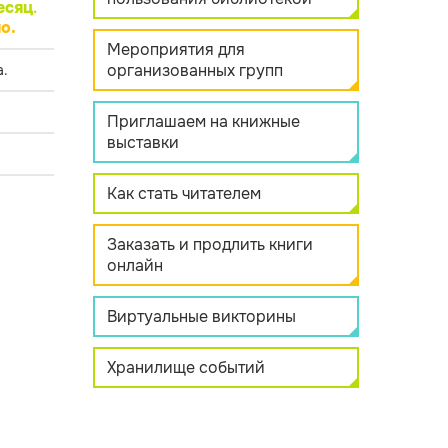
есяц
.
о.
Мероприятия для
организованных групп
.
Приглашаем на книжные
выставки
Как стать читателем
Заказать и продлить книги
онлайн
Виртуальные викторины
Хранилище событий