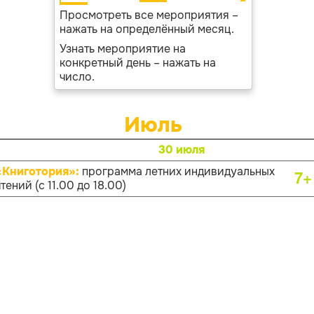
Просмотреть все мероприятия –
нажать на определённый месяц.
Узнать мероприятие на
конкретный день – нажать на
число.
Июль
30 июля
«Книготория»:
программа летних индивидуальных
7+
тений (с 11.00 до 18.00)