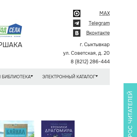
MAX
Telegram
Вконтакте
АРШАКА
г. Сыктывкар
ул. Советская, д. 20
8 (8212) 286-444
 БИБЛИОТЕКА
ЭЛЕКТРОННЫЙ КАТАЛОГ
ОПРОС ЧИТАТЕЛЕЙ