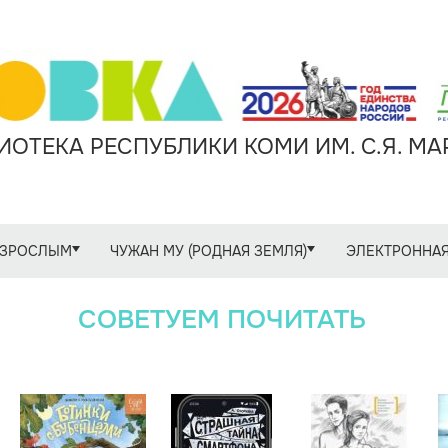
ОТЕКА РЕСПУБЛИКИ КОМИ ИМ. С.Я. М
ЗРОСЛЫМ
ЧУЖАН МУ (РОДНАЯ ЗЕМЛЯ)
ЭЛЕКТРОННАЯ
СОВЕТУЕМ ПОЧИТАТЬ