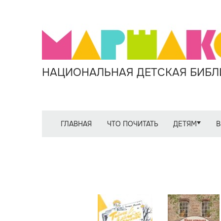
НАЦИОНАЛЬНАЯ ДЕТСКАЯ БИБЛИ
ГЛАВНАЯ
ЧТО ПОЧИТАТЬ
ДЕТЯМ
В