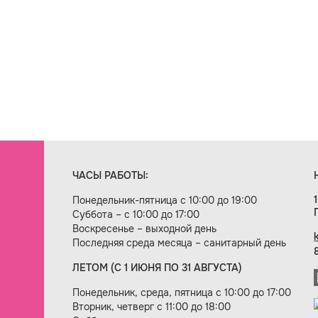
ЧАСЫ РАБОТЫ:
Понедельник-пятница с 10:00 до 19:00
Суббота – с 10:00 до 17:00
Воскресенье – выходной день
Последняя среда месяца – санитарный день
ЛЕТОМ (С 1 ИЮНЯ ПО 31 АВГУСТА)
ие сайта — веб-студия «Цифровой век»
Понедельник, среда, пятница с 10:00 до 17:00
Вторник, четверг с 11:00 до 18:00