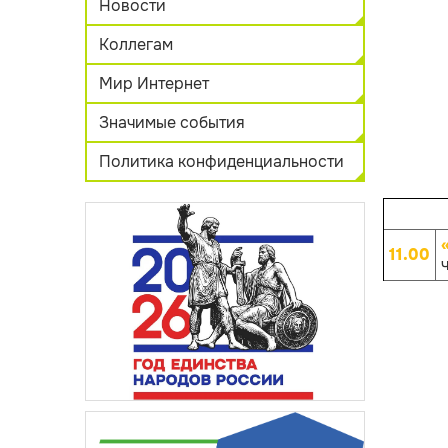
Новости
Коллегам
Мир Интернет
Значимые события
Политика конфиденциальности
11.00
ч