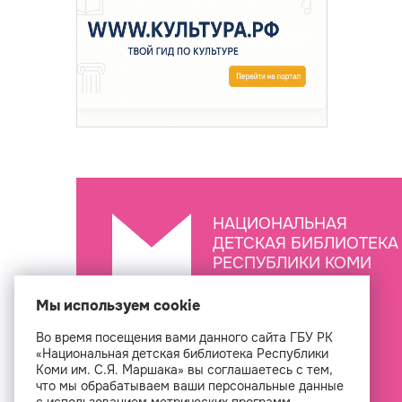
НАЦИОНАЛЬНАЯ
ДЕТСКАЯ БИБЛИОТЕКА
РЕСПУБЛИКИ КОМИ
ИМ. С.Я. МАРШАКА
Мы используем cookie
Во время посещения вами данного сайта ГБУ РК
Создан
«Национальная детская библиотека Республики
Коми им. С.Я. Маршака» вы соглашаетесь с тем,
что мы обрабатываем ваши персональные данные