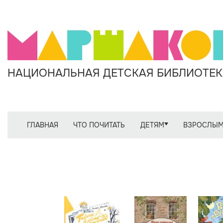
НАЦИОНАЛЬНАЯ ДЕТСКАЯ БИБЛИОТЕКА
ГЛАВНАЯ
ЧТО ПОЧИТАТЬ
ДЕТЯМ
ВЗРОСЛЫ