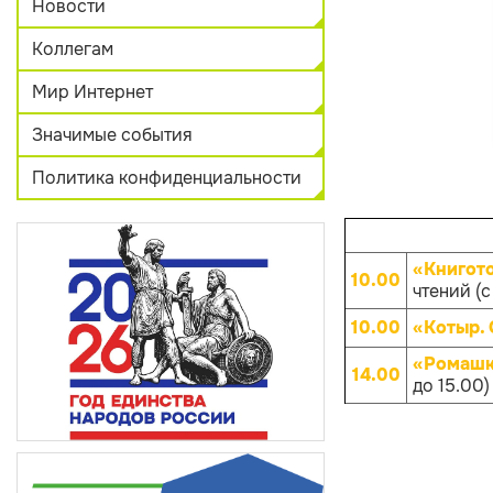
Новости
Коллегам
Мир Интернет
Значимые события
Политика конфиденциальности
«Книгот
10.00
чтений (с
10.00
«Котыр.
«Ромашк
14.00
до 15.00)