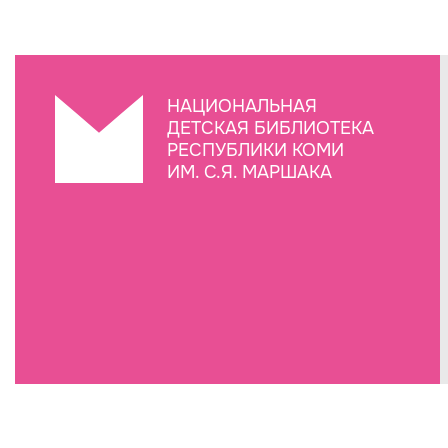
НАЦИОНАЛЬНАЯ
ДЕТСКАЯ БИБЛИОТЕКА
РЕСПУБЛИКИ КОМИ
ИМ. С.Я. МАРШАКА
Создание сайта