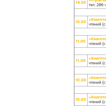
«Мультк
14.00
тел. 286-
«Книгот
10.00
чтений (с
«Книгот
11.00
чтений (с
«Книгот
11.00
чтений (с
«Книгот
10.00
чтений (с
«Книгот
10.00
чтений (с