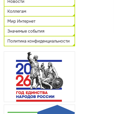
Новости
Коллегам
Мир Интернет
Значимые события
Политика конфиденциальности