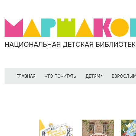
НАЦИОНАЛЬНАЯ ДЕТСКАЯ БИБЛИОТЕКА
ГЛАВНАЯ
ЧТО ПОЧИТАТЬ
ДЕТЯМ
ВЗРОСЛЫ