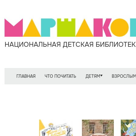
НАЦИОНАЛЬНАЯ ДЕТСКАЯ БИБЛИОТЕКА
ГЛАВНАЯ
ЧТО ПОЧИТАТЬ
ДЕТЯМ
ВЗРОСЛЫ