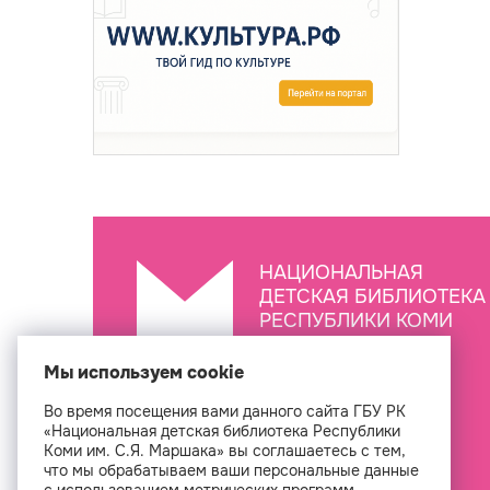
НАЦИОНАЛЬНАЯ
ДЕТСКАЯ БИБЛИОТЕКА
РЕСПУБЛИКИ КОМИ
ИМ. С.Я. МАРШАКА
Мы используем cookie
Во время посещения вами данного сайта ГБУ РК
Создан
«Национальная детская библиотека Республики
Коми им. С.Я. Маршака» вы соглашаетесь с тем,
что мы обрабатываем ваши персональные данные