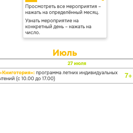
Просмотреть все мероприятия –
нажать на определённый месяц.
Узнать мероприятие на
конкретный день – нажать на
число.
Июль
27 июля
«Книготория»:
программа летних индивидуальных
7+
чтений (с 10.00 до 17.00)