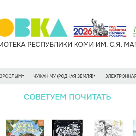
ОТЕКА РЕСПУБЛИКИ КОМИ ИМ. С.Я. М
ЗРОСЛЫМ
ЧУЖАН МУ (РОДНАЯ ЗЕМЛЯ)
ЭЛЕКТРОННАЯ
СОВЕТУЕМ ПОЧИТАТЬ