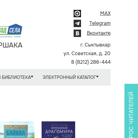
MAX
Telegram
Вконтакте
АРШАКА
г. Сыктывкар
ул. Советская, д. 20
8 (8212) 286-444
 БИБЛИОТЕКА
ЭЛЕКТРОННЫЙ КАТАЛОГ
ОПРОС ЧИТАТЕЛЕЙ