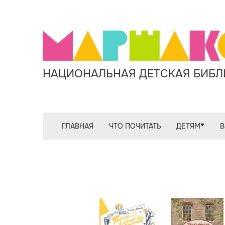
НАЦИОНАЛЬНАЯ ДЕТСКАЯ БИБЛИ
ГЛАВНАЯ
ЧТО ПОЧИТАТЬ
ДЕТЯМ
В