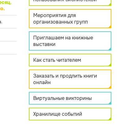
есяц
.
о.
Мероприятия для
организованных групп
.
Приглашаем на книжные
выставки
Как стать читателем
Заказать и продлить книги
онлайн
Виртуальные викторины
Хранилище событий