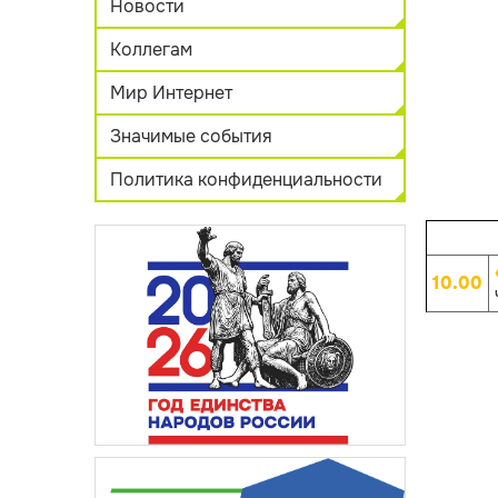
Новости
Коллегам
Мир Интернет
Значимые события
Политика конфиденциальности
10.00