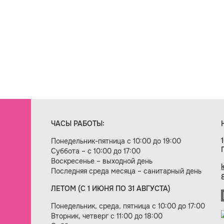
ЧАСЫ РАБОТЫ:
Понедельник-пятница с 10:00 до 19:00
Суббота – с 10:00 до 17:00
Воскресенье – выходной день
Последняя среда месяца – санитарный день
ЛЕТОМ (С 1 ИЮНЯ ПО 31 АВГУСТА)
ие сайта — веб-студия «Цифровой век»
Понедельник, среда, пятница с 10:00 до 17:00
Вторник, четверг с 11:00 до 18:00