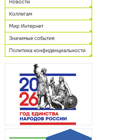
Новости
Коллегам
Мир Интернет
Значимые события
Политика конфиденциальности