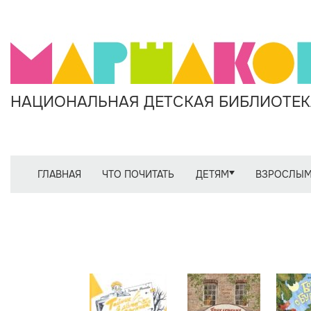
НАЦИОНАЛЬНАЯ ДЕТСКАЯ БИБЛИОТЕКА
ГЛАВНАЯ
ЧТО ПОЧИТАТЬ
ДЕТЯМ
ВЗРОСЛЫ