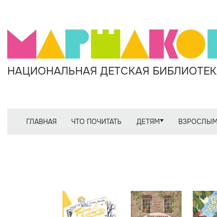
НАЦИОНАЛЬНАЯ ДЕТСКАЯ БИБЛИОТЕКА
ГЛАВНАЯ
ЧТО ПОЧИТАТЬ
ДЕТЯМ
ВЗРОСЛЫ