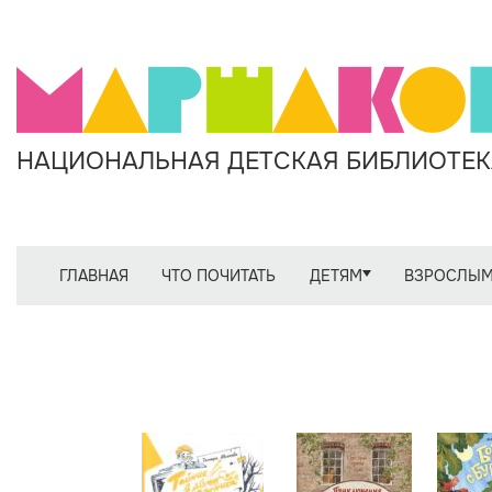
НАЦИОНАЛЬНАЯ ДЕТСКАЯ БИБЛИОТЕКА
ГЛАВНАЯ
ЧТО ПОЧИТАТЬ
ДЕТЯМ
ВЗРОСЛЫ