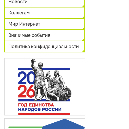
Новости
Коллегам
Мир Интернет
Значимые события
Политика конфиденциальности