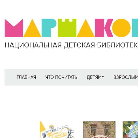
НАЦИОНАЛЬНАЯ ДЕТСКАЯ БИБЛИОТЕКА
ГЛАВНАЯ
ЧТО ПОЧИТАТЬ
ДЕТЯМ
ВЗРОСЛЫ