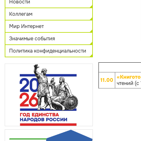
Новости
Коллегам
Мир Интернет
Значимые события
Политика конфиденциальности
«Книгото
11.00
чтений (с 