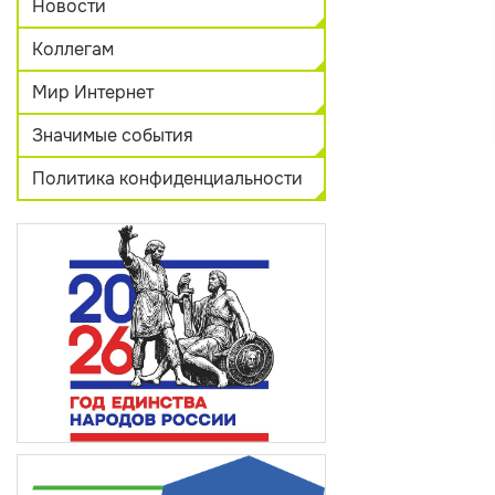
Новости
Коллегам
Мир Интернет
Значимые события
Политика конфиденциальности