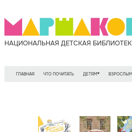
НАЦИОНАЛЬНАЯ ДЕТСКАЯ БИБЛИОТЕКА
ГЛАВНАЯ
ЧТО ПОЧИТАТЬ
ДЕТЯМ
ВЗРОСЛЫ