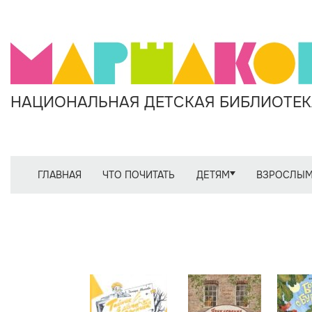
НАЦИОНАЛЬНАЯ ДЕТСКАЯ БИБЛИОТЕКА
ГЛАВНАЯ
ЧТО ПОЧИТАТЬ
ДЕТЯМ
ВЗРОСЛЫ