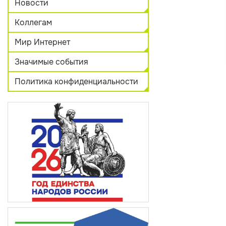
Новости
Коллегам
Мир Интернет
Значимые события
Политика конфиденциальности