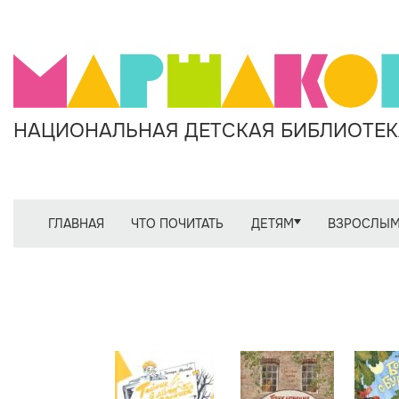
НАЦИОНАЛЬНАЯ ДЕТСКАЯ БИБЛИОТЕКА
ГЛАВНАЯ
ЧТО ПОЧИТАТЬ
ДЕТЯМ
ВЗРОСЛЫ