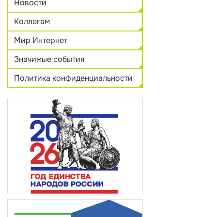
Новости
Коллегам
Мир Интернет
Значимые события
Политика конфиденциальности