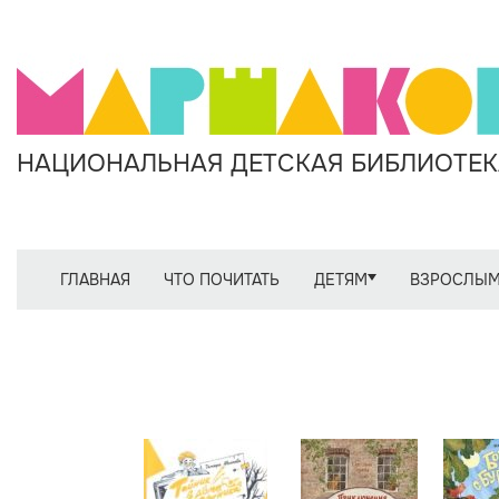
НАЦИОНАЛЬНАЯ ДЕТСКАЯ БИБЛИОТЕКА
ГЛАВНАЯ
ЧТО ПОЧИТАТЬ
ДЕТЯМ
ВЗРОСЛЫ