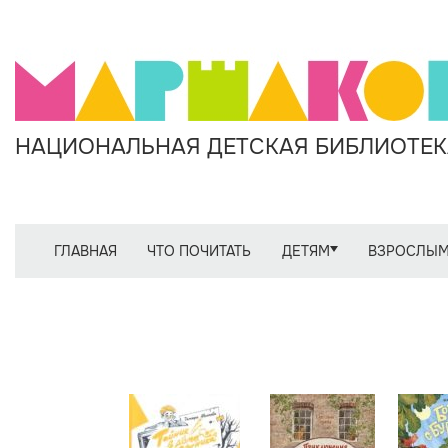
НАЦИОНАЛЬНАЯ ДЕТСКАЯ БИБЛИОТЕКА
ГЛАВНАЯ
ЧТО ПОЧИТАТЬ
ДЕТЯМ
ВЗРОСЛЫ