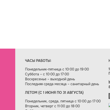
ЧАСЫ РАБОТЫ:
Понедельник-пятница с 10:00 до 19:00
Суббота – с 10:00 до 17:00
Воскресенье – выходной день
Последняя среда месяца – санитарный день
ЛЕТОМ (С 1 ИЮНЯ ПО 31 АВГУСТА)
ие сайта — веб-студия «Цифровой век»
Понедельник, среда, пятница с 10:00 до 17:00
Вторник, четверг с 11:00 до 18:00