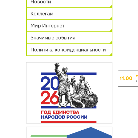
Новости
Коллегам
Мир Интернет
Значимые события
Политика конфиденциальности
11.00
ч