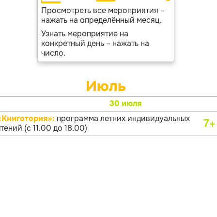
Просмотреть все мероприятия –
нажать на определённый месяц.
Узнать мероприятие на
конкретный день – нажать на
число.
Июль
30 июля
«Книготория»:
программа летних индивидуальных
7+
тений (с 11.00 до 18.00)