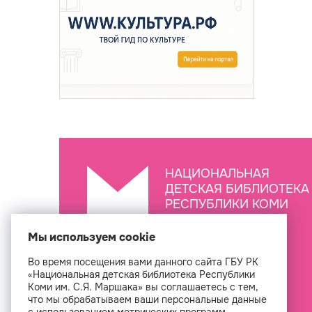
НАЦИОНАЛЬНАЯ
ДЕТСКАЯ БИБЛИОТЕКА
РЕСПУБЛИКИ КОМИ
ИМ. С.Я. МАРШАКА
Мы используем cookie
Во время посещения вами данного сайта ГБУ РК
Создан
«Национальная детская библиотека Республики
Коми им. С.Я. Маршака» вы соглашаетесь с тем,
что мы обрабатываем ваши персональные данные