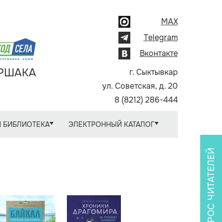
MAX
Telegram
Вконтакте
АРШАКА
г. Сыктывкар
ул. Советская, д. 20
8 (8212) 286-444
 БИБЛИОТЕКА
ЭЛЕКТРОННЫЙ КАТАЛОГ
ОПРОС ЧИТАТЕЛЕЙ