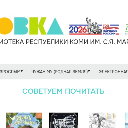
ОТЕКА РЕСПУБЛИКИ КОМИ ИМ. С.Я. М
ЗРОСЛЫМ
ЧУЖАН МУ (РОДНАЯ ЗЕМЛЯ)
ЭЛЕКТРОННАЯ
СОВЕТУЕМ ПОЧИТАТЬ