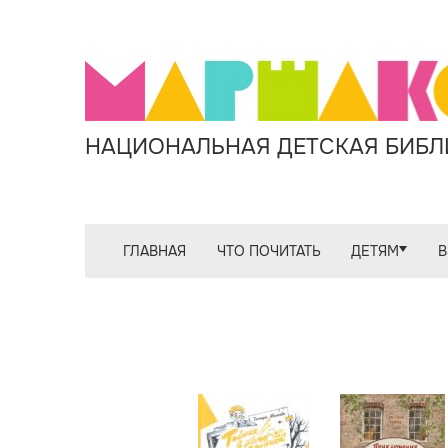
НАЦИОНАЛЬНАЯ ДЕТСКАЯ БИБЛИ
ГЛАВНАЯ
ЧТО ПОЧИТАТЬ
ДЕТЯМ
В