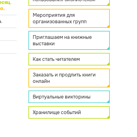
есяц
.
о.
Мероприятия для
организованных групп
.
Приглашаем на книжные
выставки
Как стать читателем
Заказать и продлить книги
онлайн
Виртуальные викторины
Хранилище событий