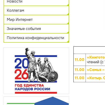
Новости
Коллегам
Мир Интернет
Значимые события
Политика конфиденциальности
«Книгото
11.00
чтений (с 
11.00
«Семья –
11.00
«Котыр. 