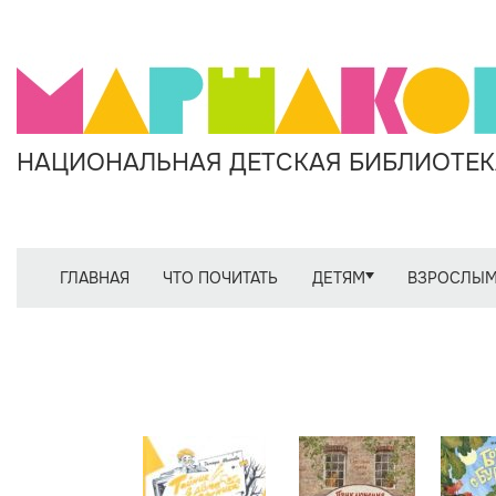
НАЦИОНАЛЬНАЯ ДЕТСКАЯ БИБЛИОТЕКА
ГЛАВНАЯ
ЧТО ПОЧИТАТЬ
ДЕТЯМ
ВЗРОСЛЫ