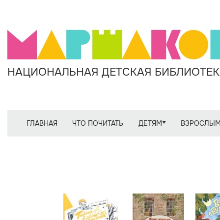
НАЦИОНАЛЬНАЯ ДЕТСКАЯ БИБЛИОТЕКА
ГЛАВНАЯ
ЧТО ПОЧИТАТЬ
ДЕТЯМ
ВЗРОСЛЫ