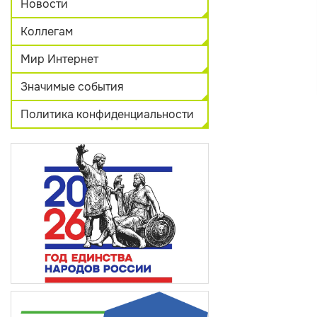
Новости
Коллегам
Мир Интернет
Значимые события
Политика конфиденциальности