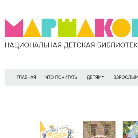
НАЦИОНАЛЬНАЯ ДЕТСКАЯ БИБЛИОТЕКА
ГЛАВНАЯ
ЧТО ПОЧИТАТЬ
ДЕТЯМ
ВЗРОСЛЫ