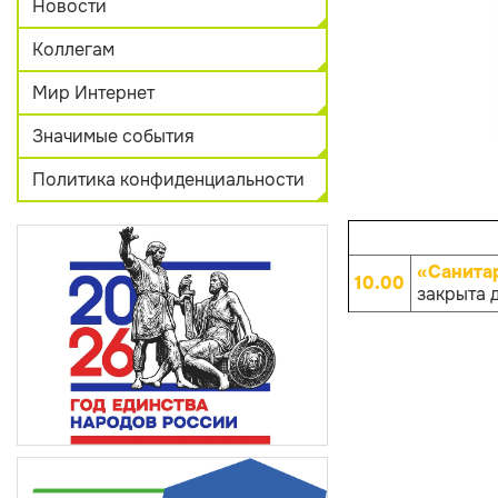
Новости
Коллегам
Мир Интернет
Значимые события
Политика конфиденциальности
«Санита
10.00
закрыта 