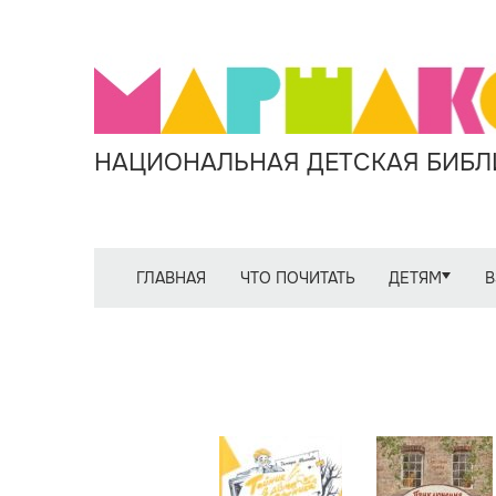
НАЦИОНАЛЬНАЯ ДЕТСКАЯ БИБЛИ
ГЛАВНАЯ
ЧТО ПОЧИТАТЬ
ДЕТЯМ
В