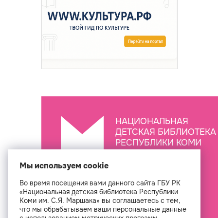
НАЦИОНАЛЬНАЯ
ДЕТСКАЯ БИБЛИОТЕКА
РЕСПУБЛИКИ КОМИ
ИМ. С.Я. МАРШАКА
Мы используем cookie
Во время посещения вами данного сайта ГБУ РК
Создан
«Национальная детская библиотека Республики
Коми им. С.Я. Маршака» вы соглашаетесь с тем,
что мы обрабатываем ваши персональные данные