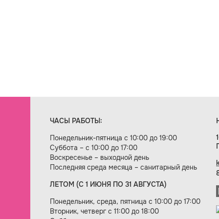
ЧАСЫ РАБОТЫ:
Понедельник-пятница с 10:00 до 19:00
Суббота – с 10:00 до 17:00
Воскресенье – выходной день
Последняя среда месяца – санитарный день
ЛЕТОМ (С 1 ИЮНЯ ПО 31 АВГУСТА)
ие сайта — веб-студия «Цифровой век»
Понедельник, среда, пятница с 10:00 до 17:00
Вторник, четверг с 11:00 до 18:00