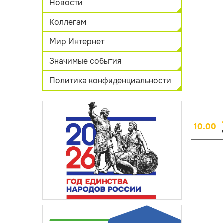
Новости
Коллегам
Мир Интернет
Значимые события
Политика конфиденциальности
10.00