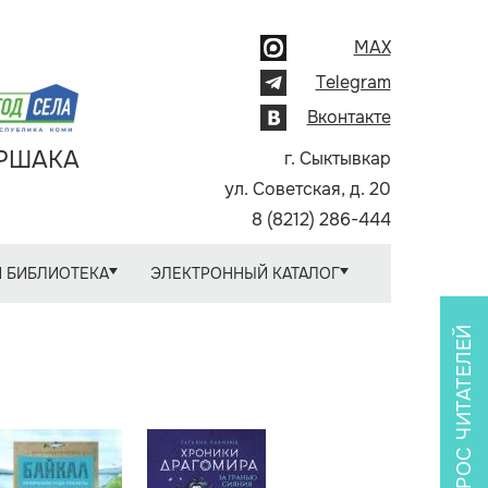
MAX
Telegram
Вконтакте
АРШАКА
г. Сыктывкар
ул. Советская, д. 20
8 (8212) 286-444
 БИБЛИОТЕКА
ЭЛЕКТРОННЫЙ КАТАЛОГ
ОПРОС ЧИТАТЕЛЕЙ