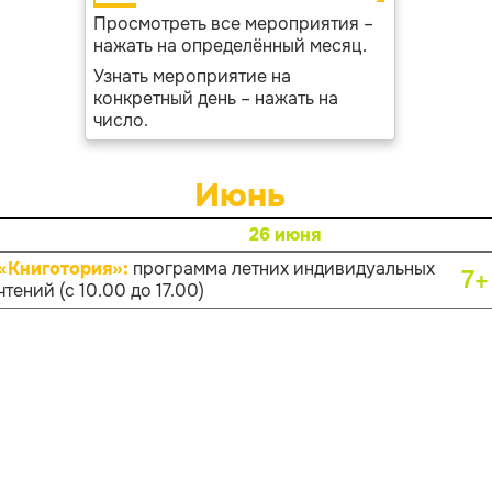
Просмотреть все мероприятия –
нажать на определённый месяц.
Узнать мероприятие на
конкретный день – нажать на
число.
Июнь
26 июня
«Книготория»:
программа летних индивидуальных
7+
чтений (с 10.00 до 17.00)