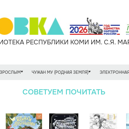
ОТЕКА РЕСПУБЛИКИ КОМИ ИМ. С.Я. М
ЗРОСЛЫМ
ЧУЖАН МУ (РОДНАЯ ЗЕМЛЯ)
ЭЛЕКТРОННАЯ
СОВЕТУЕМ ПОЧИТАТЬ