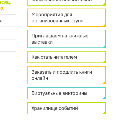
есяц
.
о.
Мероприятия для
организованных групп
.
Приглашаем на книжные
выставки
Как стать читателем
Заказать и продлить книги
онлайн
Виртуальные викторины
Хранилище событий