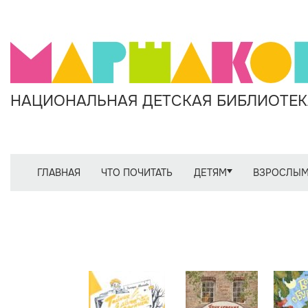
НАЦИОНАЛЬНАЯ ДЕТСКАЯ БИБЛИОТЕКА
ГЛАВНАЯ
ЧТО ПОЧИТАТЬ
ДЕТЯМ
ВЗРОСЛЫ