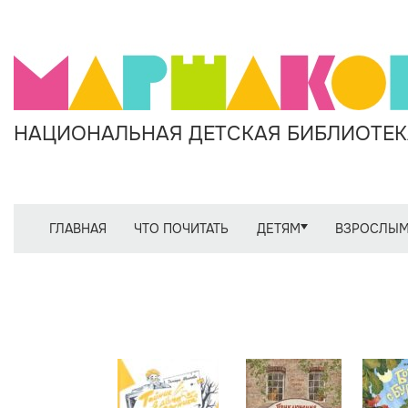
НАЦИОНАЛЬНАЯ ДЕТСКАЯ БИБЛИОТЕКА
ГЛАВНАЯ
ЧТО ПОЧИТАТЬ
ДЕТЯМ
ВЗРОСЛЫ