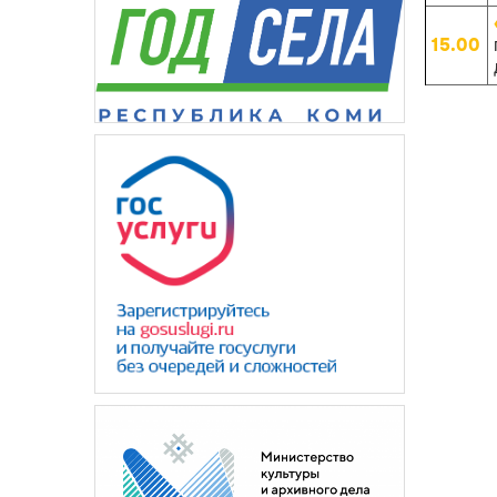
15.00