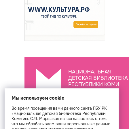
НАЦИОНАЛЬНАЯ
ДЕТСКАЯ БИБЛИОТЕКА
РЕСПУБЛИКИ КОМИ
ИМ. С.Я. МАРШАКА
Мы используем cookie
Во время посещения вами данного сайта ГБУ РК
Создан
«Национальная детская библиотека Республики
Коми им. С.Я. Маршака» вы соглашаетесь с тем,
что мы обрабатываем ваши персональные данные