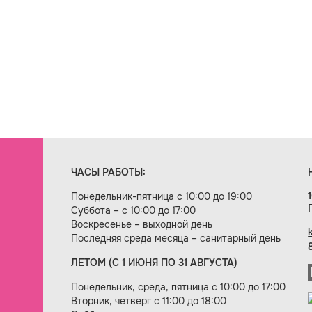
ЧАСЫ РАБОТЫ:
Понедельник-пятница с 10:00 до 19:00
Суббота – с 10:00 до 17:00
Воскресенье – выходной день
Последняя среда месяца – санитарный день
ЛЕТОМ (С 1 ИЮНЯ ПО 31 АВГУСТА)
ие сайта — веб-студия «Цифровой век»
Понедельник, среда, пятница с 10:00 до 17:00
Вторник, четверг с 11:00 до 18:00