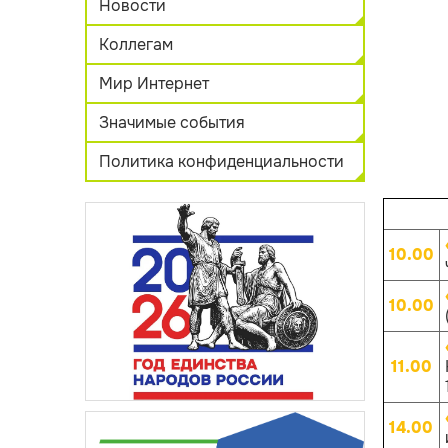
Новости
Коллегам
Мир Интернет
Значимые события
Политика конфиденциальности
10.00
10.00
11.00
14.00