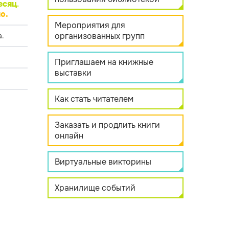
есяц
.
о.
Мероприятия для
организованных групп
.
Приглашаем на книжные
выставки
Как стать читателем
Заказать и продлить книги
онлайн
Виртуальные викторины
Хранилище событий