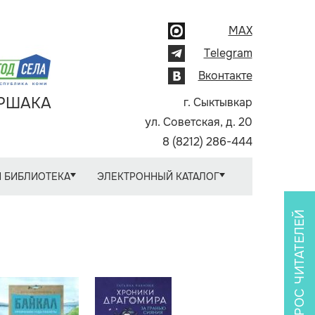
MAX
Telegram
Вконтакте
АРШАКА
г. Сыктывкар
ул. Советская, д. 20
8 (8212) 286-444
 БИБЛИОТЕКА
ЭЛЕКТРОННЫЙ КАТАЛОГ
ОПРОС ЧИТАТЕЛЕЙ