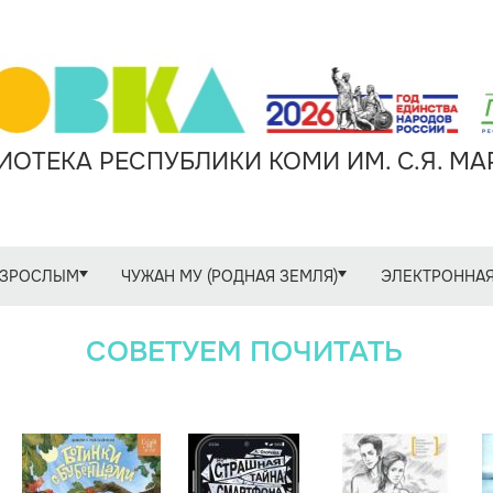
ОТЕКА РЕСПУБЛИКИ КОМИ ИМ. С.Я. М
ЗРОСЛЫМ
ЧУЖАН МУ (РОДНАЯ ЗЕМЛЯ)
ЭЛЕКТРОННАЯ
СОВЕТУЕМ ПОЧИТАТЬ