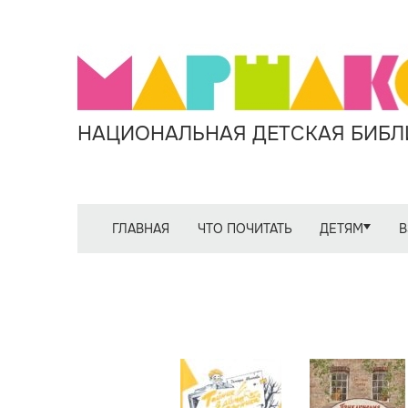
НАЦИОНАЛЬНАЯ ДЕТСКАЯ БИБЛИ
ГЛАВНАЯ
ЧТО ПОЧИТАТЬ
ДЕТЯМ
В