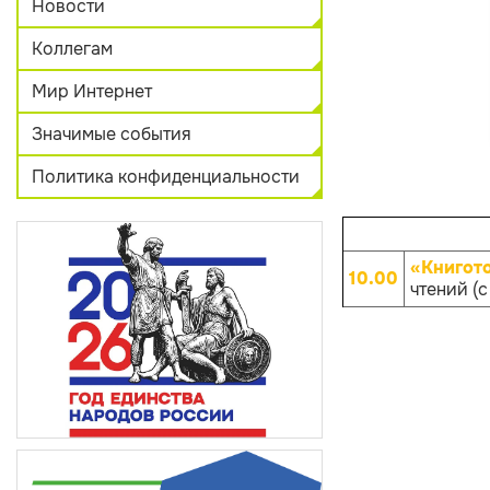
Новости
Коллегам
Мир Интернет
Значимые события
Политика конфиденциальности
«Книгот
10.00
чтений (с