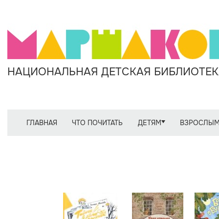
НАЦИОНАЛЬНАЯ ДЕТСКАЯ БИБЛИОТЕКА
ГЛАВНАЯ
ЧТО ПОЧИТАТЬ
ДЕТЯМ
ВЗРОСЛЫ