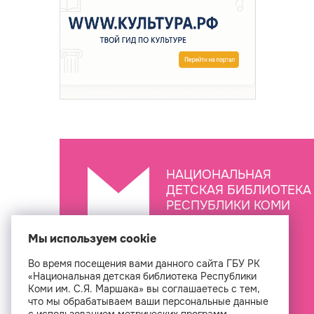
НАЦИОНАЛЬНАЯ
ДЕТСКАЯ БИБЛИОТЕКА
РЕСПУБЛИКИ КОМИ
ИМ. С.Я. МАРШАКА
Мы используем cookie
Во время посещения вами данного сайта ГБУ РК
Создан
«Национальная детская библиотека Республики
Коми им. С.Я. Маршака» вы соглашаетесь с тем,
что мы обрабатываем ваши персональные данные