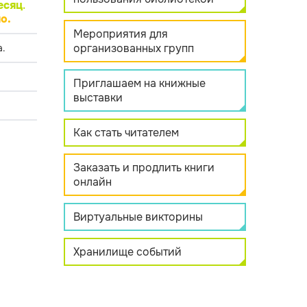
есяц
.
о.
Мероприятия для
организованных групп
.
Приглашаем на книжные
выставки
Как стать читателем
Заказать и продлить книги
онлайн
Виртуальные викторины
Хранилище событий