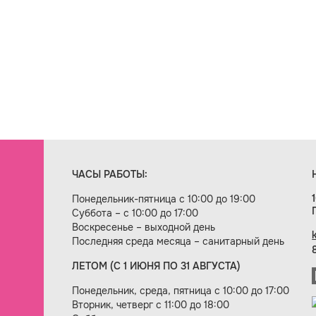
ЧАСЫ РАБОТЫ:
Понедельник-пятница с 10:00 до 19:00
Суббота – с 10:00 до 17:00
Воскресенье – выходной день
Последняя среда месяца – санитарный день
ЛЕТОМ (С 1 ИЮНЯ ПО 31 АВГУСТА)
ие сайта — веб-студия «Цифровой век»
Понедельник, среда, пятница с 10:00 до 17:00
Вторник, четверг с 11:00 до 18:00