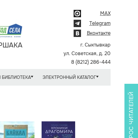
MAX
Telegram
Вконтакте
АРШАКА
г. Сыктывкар
ул. Советская, д. 20
8 (8212) 286-444
 БИБЛИОТЕКА
ЭЛЕКТРОННЫЙ КАТАЛОГ
ОПРОС ЧИТАТЕЛЕЙ