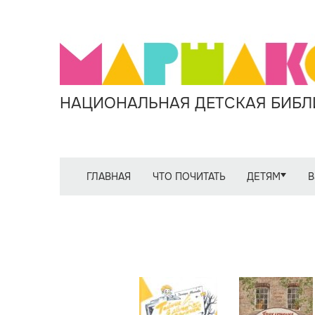
НАЦИОНАЛЬНАЯ ДЕТСКАЯ БИБЛИ
ГЛАВНАЯ
ЧТО ПОЧИТАТЬ
ДЕТЯМ
В