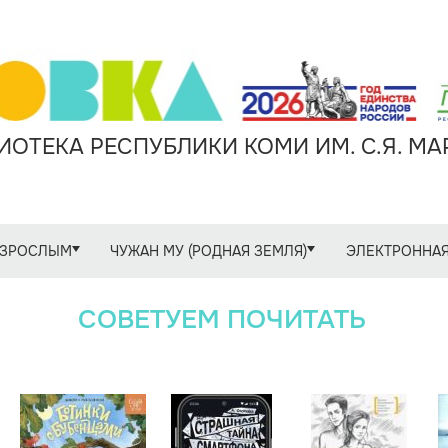
ОТЕКА РЕСПУБЛИКИ КОМИ ИМ. С.Я. М
ЗРОСЛЫМ
ЧУЖАН МУ (РОДНАЯ ЗЕМЛЯ)
ЭЛЕКТРОННАЯ
СОВЕТУЕМ ПОЧИТАТЬ