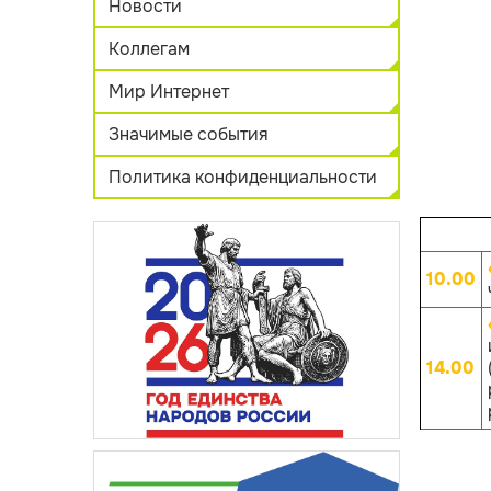
Новости
Коллегам
Мир Интернет
Значимые события
Политика конфиденциальности
10.00
14.00