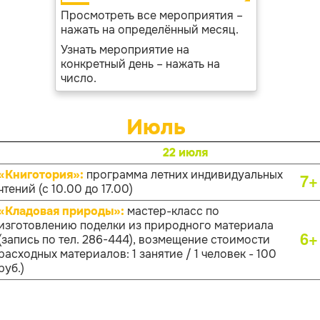
Просмотреть все мероприятия –
нажать на определённый месяц.
Узнать мероприятие на
конкретный день – нажать на
число.
Июль
22 июля
«Книготория»:
программа летних индивидуальных
7+
чтений (с 10.00 до 17.00)
«Кладовая природы»:
мастер-класс по
изготовлению поделки из природного материала
6+
(запись по тел. 286-444), возмещение стоимости
расходных материалов: 1 занятие / 1 человек - 100
руб.)