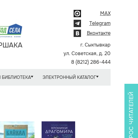
MAX
Telegram
Вконтакте
АРШАКА
г. Сыктывкар
ул. Советская, д. 20
8 (8212) 286-444
 БИБЛИОТЕКА
ЭЛЕКТРОННЫЙ КАТАЛОГ
ОПРОС ЧИТАТЕЛЕЙ