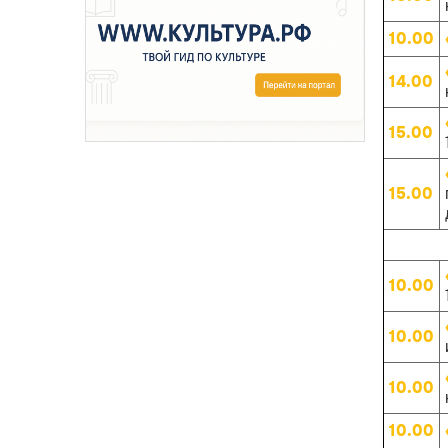
10.00
14.00
15.00
15.00
10.00
10.00
10.00
10.00