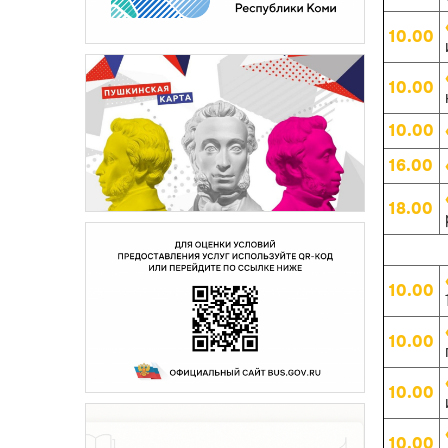
10.00
10.00
10.00
16.00
18.00
10.00
10.00
10.00
10.00