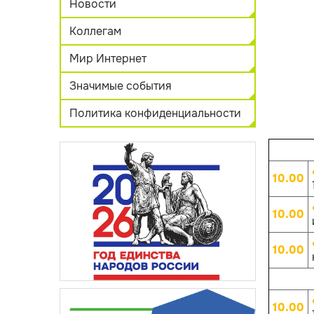
Новости
Коллегам
Мир Интернет
Значимые события
Политика конфиденциальности
10.00
10.00
10.00
10.00