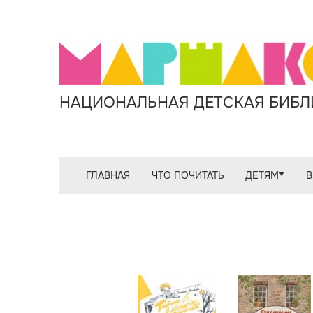
НАЦИОНАЛЬНАЯ ДЕТСКАЯ БИБЛИ
ГЛАВНАЯ
ЧТО ПОЧИТАТЬ
ДЕТЯМ
В