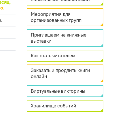
есяц
.
о.
Мероприятия для
организованных групп
.
Приглашаем на книжные
выставки
Как стать читателем
Заказать и продлить книги
онлайн
Виртуальные викторины
Хранилище событий