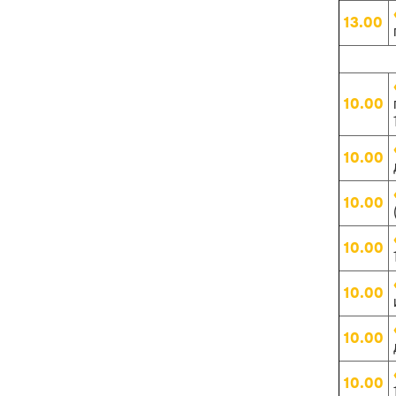
13.00
10.00
10.00
10.00
10.00
10.00
10.00
10.00