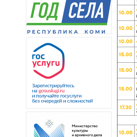
10.00
10.00
10.00
15.00
15.00
15.00
17.30
10.00