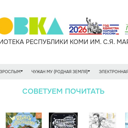
ОТЕКА РЕСПУБЛИКИ КОМИ ИМ. С.Я. М
ЗРОСЛЫМ
ЧУЖАН МУ (РОДНАЯ ЗЕМЛЯ)
ЭЛЕКТРОННАЯ
СОВЕТУЕМ ПОЧИТАТЬ