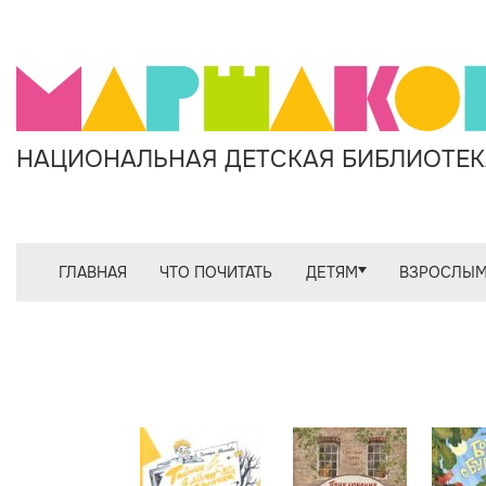
НАЦИОНАЛЬНАЯ ДЕТСКАЯ БИБЛИОТЕКА
ГЛАВНАЯ
ЧТО ПОЧИТАТЬ
ДЕТЯМ
ВЗРОСЛЫ