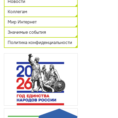
Новости
Коллегам
Мир Интернет
Значимые события
Политика конфиденциальности